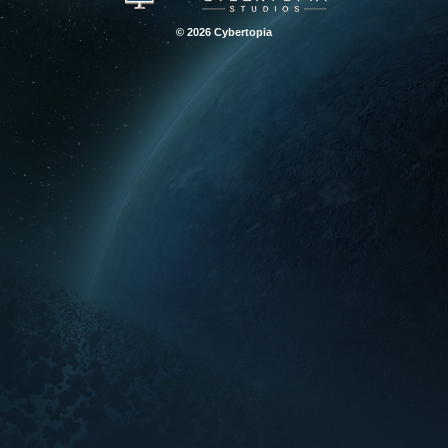
© 2026 Cybertopia